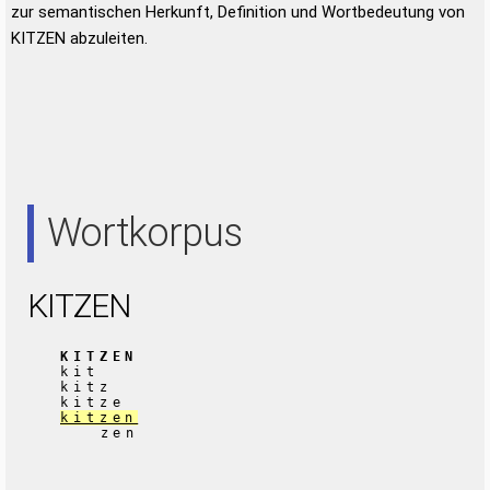
zur semantischen Herkunft, Definition und Wortbedeutung von
KITZEN abzuleiten.
Wortkorpus
KITZEN
KITZEN
kit
kitz
kitze
kitzen
zen