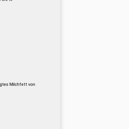
ugtes Milchfett von