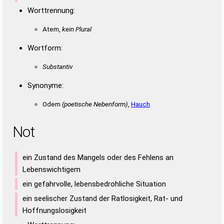
Worttrennung:
Atem,
kein Plural
Wortform:
Substantiv
Synonyme:
Odem
(poetische Nebenform)
,
Hauch
Not
ein Zustand des Mangels oder des Fehlens an
Lebenswichtigem
ein gefahrvolle, lebensbedrohliche Situation
ein seelischer Zustand der Ratlosigkeit, Rat- und
Hoffnungslosigkeit