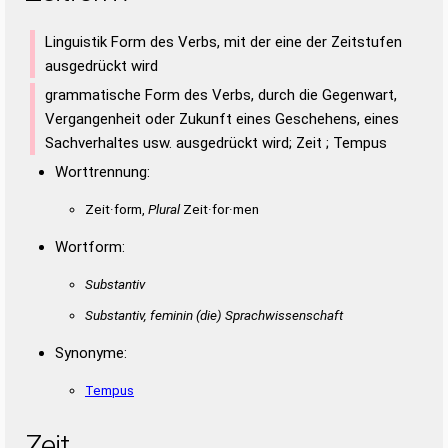
Linguistik Form des Verbs, mit der eine der Zeitstufen
ausgedrückt wird
grammatische Form des Verbs, durch die Gegenwart,
Vergangenheit oder Zukunft eines Geschehens, eines
Sachverhaltes usw. ausgedrückt wird; Zeit ; Tempus
Worttrennung:
Zeit·form,
Plural
Zeit·for·men
Wortform:
Substantiv
Substantiv, feminin
(die)
Sprachwissenschaft
Synonyme:
Tempus
Zeit