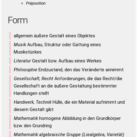
Präposition
Form
allgemein äußere Gestalt eines Objektes
Musik
Aufbau, Struktur oder Gattung eines
Musikstückes
Literatur
Gestalt bzw. Aufbau eines Werkes
Philosophie
Endzustand, den das Veränderte annimmt
Gesellschaft, Recht
Anforderungen, die das Recht/die
Gesellschaft an die äußere Gestaltung bestimmter
Handlungen stellt
Handwerk, Technik
Hülle, die ein Material aufnimmt und
diesem Gestalt gibt
Mathematik
homogene Abbildung in den Grundkörper
bzw. den Grundring
Mathematik algebraische Gruppe (Liealgebra, Varietät)