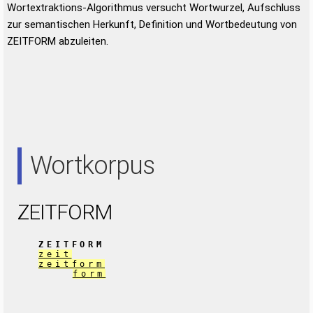
Wortextraktions-Algorithmus versucht Wortwurzel, Aufschluss
zur semantischen Herkunft, Definition und Wortbedeutung von
ZEITFORM abzuleiten.
Wortkorpus
ZEITFORM
ZEITFORM
zeit
zeitform
form