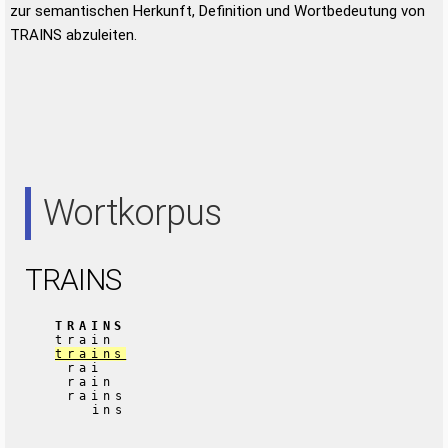
zur semantischen Herkunft, Definition und Wortbedeutung von
TRAINS abzuleiten.
Wortkorpus
TRAINS
TRAINS
train
trains
rai
rain
rains
ins