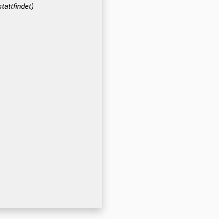
tattfindet)