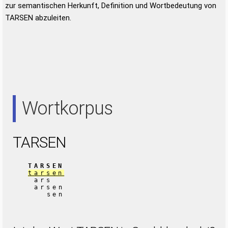
zur semantischen Herkunft, Definition und Wortbedeutung von
TARSEN abzuleiten.
Wortkorpus
TARSEN
TARSEN
tarsen
ars
arsen
sen