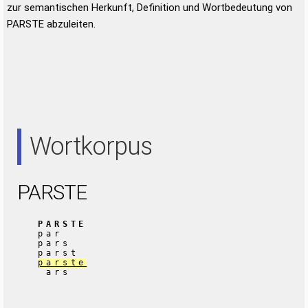
zur semantischen Herkunft, Definition und Wortbedeutung von
PARSTE abzuleiten.
Wortkorpus
PARSTE
PARSTE
par
pars
parst
parste
ars