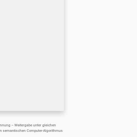
nung – Weitergabe unter gleichen
einen semantischen Computer-Algorithmus