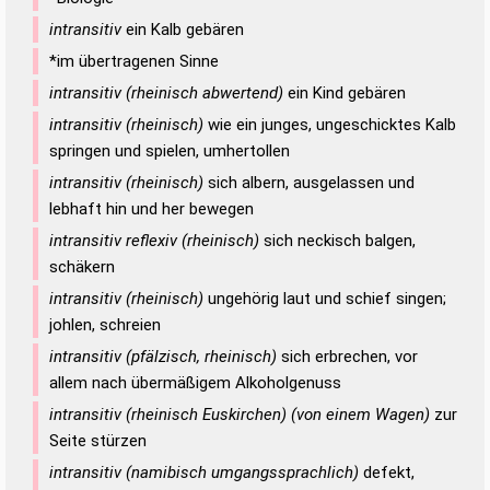
intransitiv
ein Kalb gebären
*im übertragenen Sinne
intransitiv (rheinisch abwertend)
ein Kind gebären
intransitiv (rheinisch)
wie ein junges, ungeschicktes Kalb
springen und spielen, umhertollen
intransitiv (rheinisch)
sich albern, ausgelassen und
lebhaft hin und her bewegen
intransitiv reflexiv (rheinisch)
sich neckisch balgen,
schäkern
intransitiv (rheinisch)
ungehörig laut und schief singen;
johlen, schreien
intransitiv (pfälzisch, rheinisch)
sich erbrechen, vor
allem nach übermäßigem Alkoholgenuss
intransitiv (rheinisch Euskirchen) (von einem Wagen)
zur
Seite stürzen
intransitiv (namibisch umgangssprachlich)
defekt,