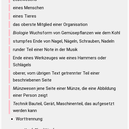
eines Menschen
eines Tieres
das oberste Mitglied einer Organisation
Biologie
Wuchsform von Gemüsepflanzen wie dem Kohl
stumpfes Ende von Nagel, Nägeln, Schrauben, Nadeln
runder Teil einer Note in der Musik
Ende eines Werkzeuges wie eines Hammers oder
Schlägels
oberer, vom übrigen Text getrennter Teil einer
beschriebenen Seite
Münzwesen
jene Seite einer Münze, die eine Abbildung
einer Person zeigt
Technik
Bauteil, Gerät, Maschinenteil, das aufgesetzt
werden kann
Worttrennung: