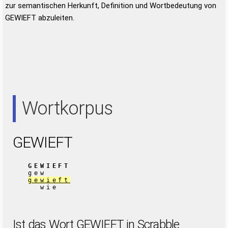
zur semantischen Herkunft, Definition und Wortbedeutung von
GEWIEFT abzuleiten.
Wortkorpus
GEWIEFT
GEWIEFT
gew
gewieft
wie
Ist das Wort GEWIEFT in Scrabble