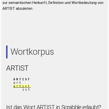
zur semantischen Herkunft, Definition und Wortbedeutung von
ARTIST abzuleiten.
Wortkorpus
ARTIST
ARTIST
art
artist
ist
Ist das Wort ARTIST in Scrabble erlaubt?