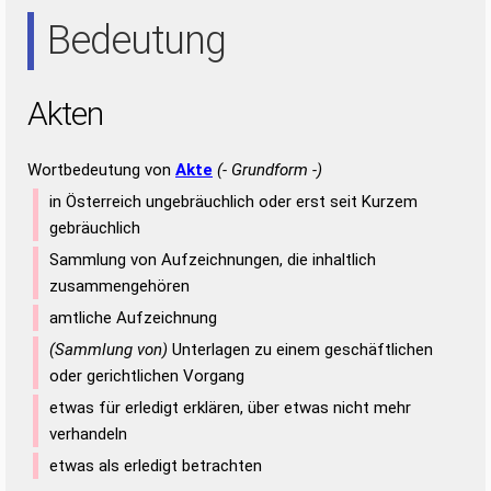
ETA
NET
Bedeutung
Akten
Wortbedeutung von
Akte
(- Grundform -)
in Österreich ungebräuchlich oder erst seit Kurzem
gebräuchlich
Sammlung von Aufzeichnungen, die inhaltlich
zusammengehören
amtliche Aufzeichnung
(Sammlung von)
Unterlagen zu einem geschäftlichen
oder gerichtlichen Vorgang
etwas für erledigt erklären, über etwas nicht mehr
verhandeln
etwas als erledigt betrachten