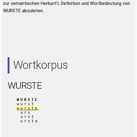
zur semantischen Herkunft, Definition und Wortbedeutung von
WURSTE abzuleiten.
Wortkorpus
WURSTE
WURSTE
wurst
wurste
urs
urst
urste