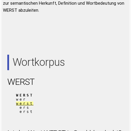
zur semantischen Herkunft, Definition und Wortbedeutung von
WERST abzuleiten.
Wortkorpus
WERST
WERST
wer
werst
ers
erst