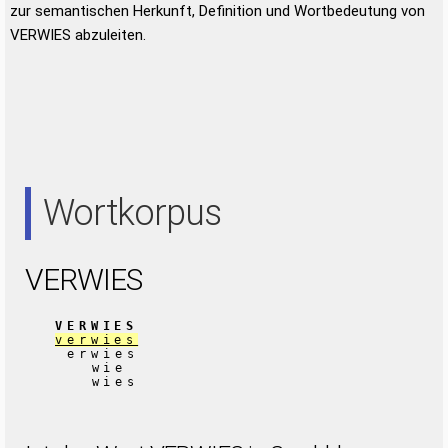
zur semantischen Herkunft, Definition und Wortbedeutung von
VERWIES abzuleiten.
Wortkorpus
VERWIES
VERWIES
verwies
erwies
wie
wies