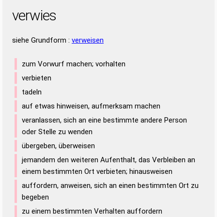
verwies
siehe Grundform :
verweisen
zum Vorwurf machen; vorhalten
verbieten
tadeln
auf etwas hinweisen, aufmerksam machen
veranlassen, sich an eine bestimmte andere Person
oder Stelle zu wenden
übergeben, überweisen
jemandem den weiteren Aufenthalt, das Verbleiben an
einem bestimmten Ort verbieten; hinausweisen
auffordern, anweisen, sich an einen bestimmten Ort zu
begeben
zu einem bestimmten Verhalten auffordern