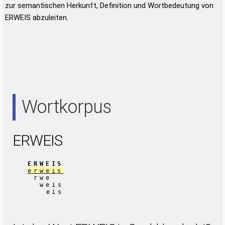
zur semantischen Herkunft, Definition und Wortbedeutung von
ERWEIS abzuleiten.
Wortkorpus
ERWEIS
ERWEIS
erweis
rwe
weis
eis