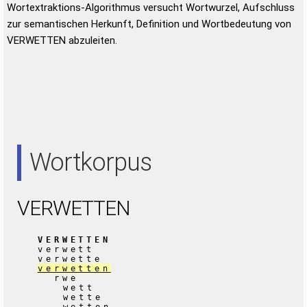
Wortextraktions-Algorithmus versucht Wortwurzel, Aufschluss
zur semantischen Herkunft, Definition und Wortbedeutung von
VERWETTEN abzuleiten.
Wortkorpus
VERWETTEN
VERWETTEN
verwett
verwette
verwetten
rwe
wett
wette