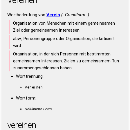
Wortbedeutung von
Verein
(- Grundform -)
Organisation von Menschen mit einem gemeinsamen
Ziel oder gemeinsamen Interessen
abw., Personengruppe oder Organisation, die kritisiert
wird
Organisation, in der sich Personen mit bestimmten
gemeinsamen Interessen, Zielen zu gemeinsamem Tun
zusammengeschlossen haben
Worttrennung:
Ver·ei·nen
Wortform:
Deklinierte Form
vereinen