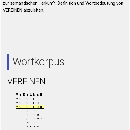
zur semantischen Herkunft, Definition und Wortbedeutung von
VEREINEN abzuleiten.
Wortkorpus
VEREINEN
VEREINEN
verein
vereine
vereinen
rein
reine
reinen
ein
eine