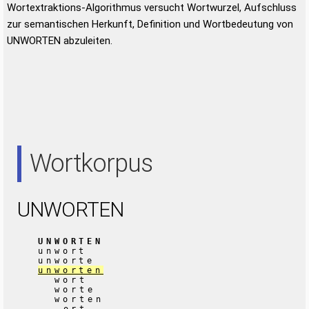
Wortextraktions-Algorithmus versucht Wortwurzel, Aufschluss
zur semantischen Herkunft, Definition und Wortbedeutung von
UNWORTEN abzuleiten.
Wortkorpus
UNWORTEN
UNWORTEN
unwort
unworte
unworten
wort
worte
worten