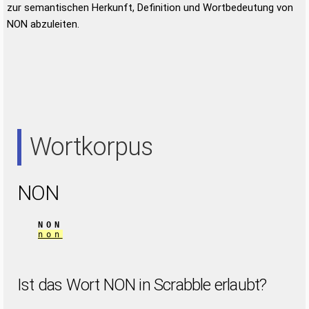
zur semantischen Herkunft, Definition und Wortbedeutung von
NON abzuleiten.
Wortkorpus
NON
NON
non
Ist das Wort NON in Scrabble erlaubt?