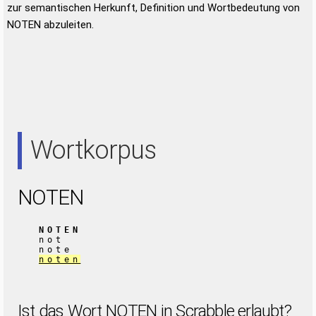
zur semantischen Herkunft, Definition und Wortbedeutung von
NOTEN abzuleiten.
Wortkorpus
NOTEN
NOTEN
not
note
noten
Ist das Wort NOTEN in Scrabble erlaubt?