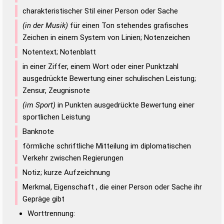
charakteristischer Stil einer Person oder Sache
(in der Musik)
für einen Ton stehendes grafisches
Zeichen in einem System von Linien; Notenzeichen
Notentext; Notenblatt
in einer Ziffer, einem Wort oder einer Punktzahl
ausgedrückte Bewertung einer schulischen Leistung;
Zensur, Zeugnisnote
(im Sport)
in Punkten ausgedrückte Bewertung einer
sportlichen Leistung
Banknote
förmliche schriftliche Mitteilung im diplomatischen
Verkehr zwischen Regierungen
Notiz; kurze Aufzeichnung
Merkmal, Eigenschaft , die einer Person oder Sache ihr
Gepräge gibt
Worttrennung: