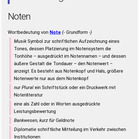
Noten
Wortbedeutung von
Note
(- Grundform -)
Musik
Symbol zur schriftlichen Aufzeichnung eines
Tones, dessen Platzierung im Notensystem die
Tonhöhe – ausgedrückt im Notennamen – und dessen
äußere Gestalt die Tondauer – den Notenwert –
anzeigt. Es besteht aus Notenkopf und Hals, größere
Notenwerte nur aus dem Notenkopf
nur Plural
ein Schriftstück oder ein Druckwerk mit
Notenliteratur
eine als Zahl oder in Worten ausgedrückte
Leistungsbewertung
Bankwesen, kurz für
Geldnote
Diplomatie
schriftliche Mitteilung im Verkehr zwischen
Institutionen