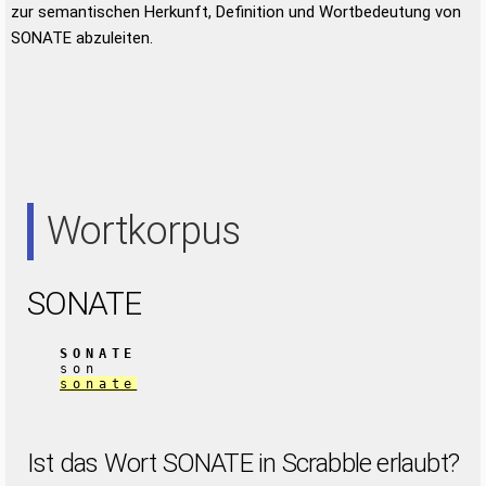
zur semantischen Herkunft, Definition und Wortbedeutung von
SONATE abzuleiten.
Wortkorpus
SONATE
SONATE
son
sonate
Ist das Wort SONATE in Scrabble erlaubt?