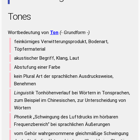
Tones
Wortbedeutung von
Ton
(- Grundform -)
feinkörniges Verwitterungsprodukt, Bodenart,
Töpfermaterial
akustischer Begriff, Klang, Laut
Abstufung einer Farbe
kein Plural Art der sprachlichen Ausdrucksweise,
Benehmen
Linguistik
Tonhöhenverlauf bei Wörtern in Tonsprachen,
zum Beispiel im Chinesischen, zur Unterscheidung von
Wörtern
Phonetik
„Schwingung des Luftdrucks im hörbaren
Frequenzbereich“ bei sprachlichen Äußerungen
vom Gehör wahrgenommene gleichmäßige Schwingung