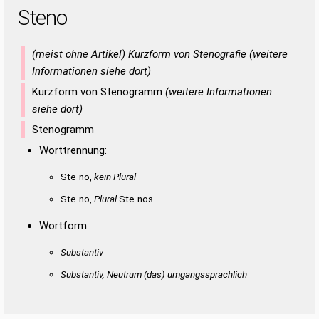
Steno
(meist ohne Artikel) Kurzform von Stenografie (weitere
Informationen siehe dort)
Kurzform von Stenogramm
(weitere Informationen
siehe dort)
Stenogramm
Worttrennung:
Ste·no,
kein Plural
Ste·no,
Plural
Ste·nos
Wortform:
Substantiv
Substantiv, Neutrum
(das)
umgangssprachlich