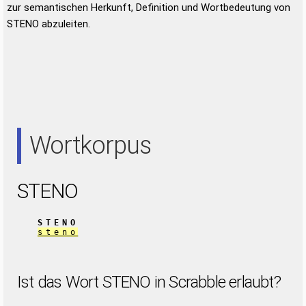
zur semantischen Herkunft, Definition und Wortbedeutung von
STENO abzuleiten.
Wortkorpus
STENO
STENO
steno
Ist das Wort STENO in Scrabble erlaubt?