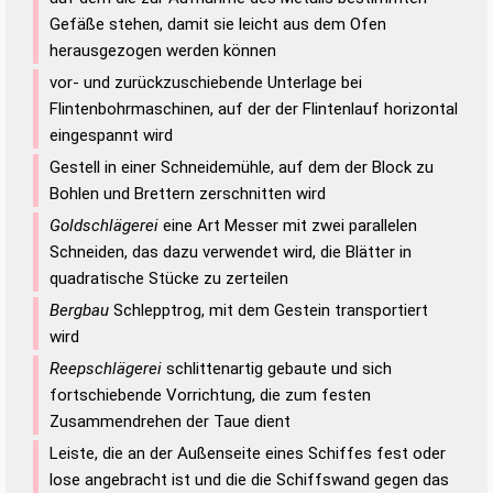
Gefäße stehen, damit sie leicht aus dem Ofen
herausgezogen werden können
vor- und zurückzuschiebende Unterlage bei
Flintenbohrmaschinen, auf der der Flintenlauf horizontal
eingespannt wird
Gestell in einer Schneidemühle, auf dem der Block zu
Bohlen und Brettern zerschnitten wird
Goldschlägerei
eine Art Messer mit zwei parallelen
Schneiden, das dazu verwendet wird, die Blätter in
quadratische Stücke zu zerteilen
Bergbau
Schlepptrog, mit dem Gestein transportiert
wird
Reepschlägerei
schlittenartig gebaute und sich
fortschiebende Vorrichtung, die zum festen
Zusammendrehen der Taue dient
Leiste, die an der Außenseite eines Schiffes fest oder
lose angebracht ist und die die Schiffswand gegen das