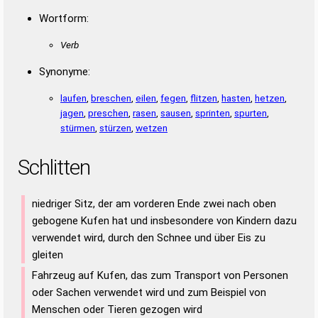
Wortform:
Verb
Synonyme:
laufen
,
breschen
,
eilen
,
fegen
,
flitzen
,
hasten
,
hetzen
,
jagen
,
preschen
,
rasen
,
sausen
,
sprinten
,
spurten
,
stürmen
,
stürzen
,
wetzen
Schlitten
niedriger Sitz, der am vorderen Ende zwei nach oben
gebogene Kufen hat und insbesondere von Kindern dazu
verwendet wird, durch den Schnee und über Eis zu
gleiten
Fahrzeug auf Kufen, das zum Transport von Personen
oder Sachen verwendet wird und zum Beispiel von
Menschen oder Tieren gezogen wird