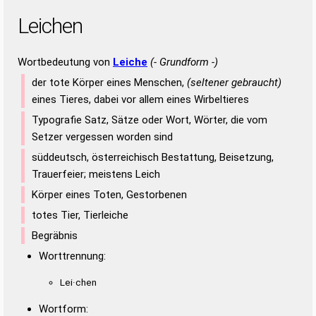
Leichen
Wortbedeutung von
Leiche
(- Grundform -)
der tote Körper eines Menschen,
(seltener gebraucht)
eines Tieres, dabei vor allem eines Wirbeltieres
Typografie Satz, Sätze oder Wort, Wörter, die vom
Setzer vergessen worden sind
süddeutsch, österreichisch Bestattung, Beisetzung,
Trauerfeier; meistens Leich
Körper eines Toten, Gestorbenen
totes Tier, Tierleiche
Begräbnis
Worttrennung:
Lei·chen
Wortform: