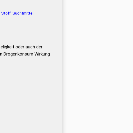
,
Stoff
,
Suchtmittel
eligkeit oder auch der
enn Drogenkonsum Wirkung