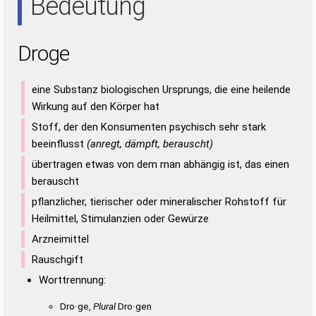
Bedeutung
Droge
eine Substanz biologischen Ursprungs, die eine heilende
Wirkung auf den Körper hat
Stoff, der den Konsumenten psychisch sehr stark
beeinflusst
(anregt, dämpft, berauscht)
übertragen etwas von dem man abhängig ist, das einen
berauscht
pflanzlicher, tierischer oder mineralischer Rohstoff für
Heilmittel, Stimulanzien oder Gewürze
Arzneimittel
Rauschgift
Worttrennung:
Dro·ge,
Plural
Dro·gen