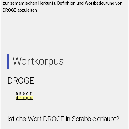
zur semantischen Herkunft, Definition und Wortbedeutung von
DROGE abzuleiten.
Wortkorpus
DROGE
DROGE
droge
Ist das Wort DROGE in Scrabble erlaubt?