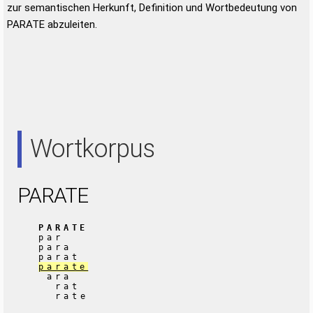
zur semantischen Herkunft, Definition und Wortbedeutung von
PARATE abzuleiten.
Wortkorpus
PARATE
PARATE
par
para
parat
parate
ara
rat
rate