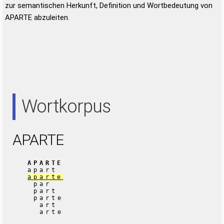
zur semantischen Herkunft, Definition und Wortbedeutung von
APARTE abzuleiten.
Wortkorpus
APARTE
APARTE
apart
aparte
par
part
parte
art
arte