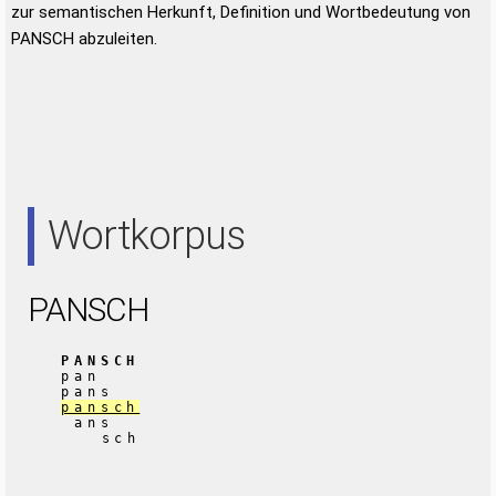
zur semantischen Herkunft, Definition und Wortbedeutung von
PANSCH abzuleiten.
Wortkorpus
PANSCH
PANSCH
pan
pans
pansch
ans
sch