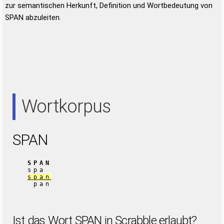
zur semantischen Herkunft, Definition und Wortbedeutung von
SPAN abzuleiten.
Wortkorpus
SPAN
SPAN
spa
span
pan
Ist das Wort SPAN in Scrabble erlaubt?