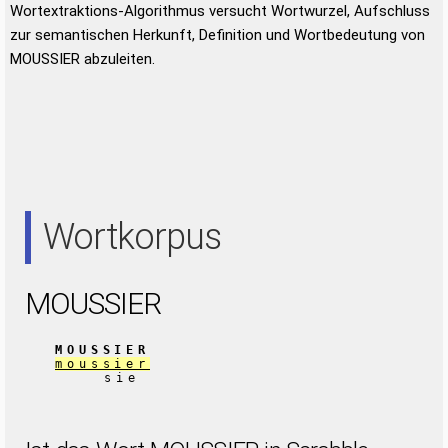
Wortextraktions-Algorithmus versucht Wortwurzel, Aufschluss
zur semantischen Herkunft, Definition und Wortbedeutung von
MOUSSIER abzuleiten.
Wortkorpus
MOUSSIER
MOUSSIER
moussier
sie