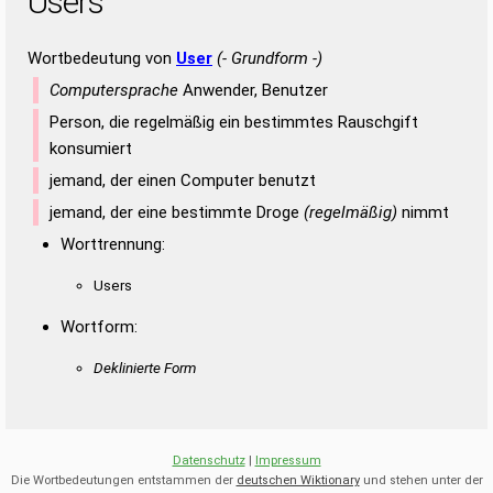
Users
Wortbedeutung von
User
(- Grundform -)
Computersprache
Anwender, Benutzer
Person, die regelmäßig ein bestimmtes Rauschgift
konsumiert
jemand, der einen Computer benutzt
jemand, der eine bestimmte Droge
(regelmäßig)
nimmt
Worttrennung:
Users
Wortform:
Deklinierte Form
Datenschutz
|
Impressum
Die Wortbedeutungen entstammen der
deutschen Wiktionary
und stehen unter der