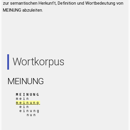
zur semantischen Herkunft, Definition und Wortbedeutung von
MEINUNG abzuleiten.
Wortkorpus
MEINUNG
MEINUNG
mein
meinung
ein
einung
nun