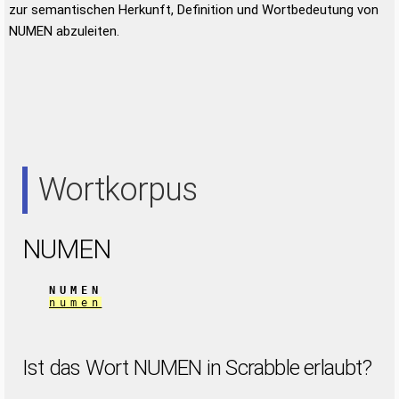
zur semantischen Herkunft, Definition und Wortbedeutung von
NUMEN abzuleiten.
Wortkorpus
NUMEN
NUMEN
numen
Ist das Wort NUMEN in Scrabble erlaubt?