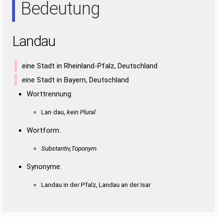
Bedeutung
Landau
eine Stadt in Rheinland-Pfalz, Deutschland
eine Stadt in Bayern, Deutschland
Worttrennung:
Lan·dau,
kein Plural
Wortform:
Substantiv,Toponym
Synonyme:
Landau in der Pfalz, Landau an der Isar