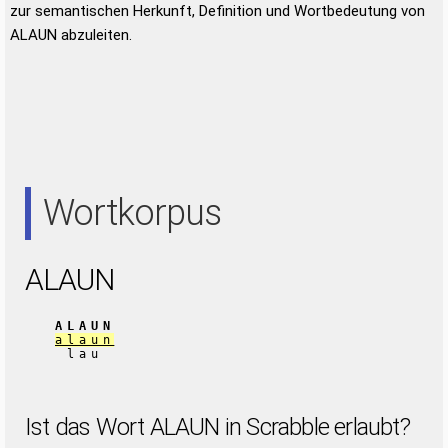
zur semantischen Herkunft, Definition und Wortbedeutung von
ALAUN abzuleiten.
Wortkorpus
ALAUN
ALAUN
alaun
lau
Ist das Wort ALAUN in Scrabble erlaubt?