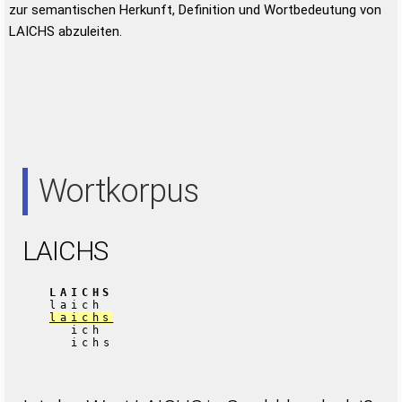
zur semantischen Herkunft, Definition und Wortbedeutung von
LAICHS abzuleiten.
Wortkorpus
LAICHS
LAICHS
laich
laichs
ich
ichs