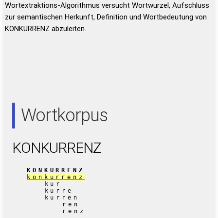
Wortextraktions-Algorithmus versucht Wortwurzel, Aufschluss
zur semantischen Herkunft, Definition und Wortbedeutung von
KONKURRENZ abzuleiten.
Wortkorpus
KONKURRENZ
KONKURRENZ
konkurrenz
kur
kurre
kurren
ren
renz