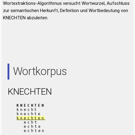
Wortextraktions-Algorithmus versucht Wortwurzel, Aufschluss
zur semantischen Herkunft, Definition und Wortbedeutung von
KNECHTEN abzuleiten.
Wortkorpus
KNECHTEN
KNECHTEN
knecht
knechte
knechten
echt
echte
echten