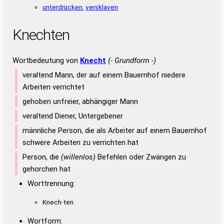
unterdrücken
,
versklaven
Knechten
Wortbedeutung von
Knecht
(- Grundform -)
veraltend Mann, der auf einem Bauernhof niedere
Arbeiten verrichtet
gehoben unfreier, abhängiger Mann
veraltend Diener, Untergebener
männliche Person, die als Arbeiter auf einem Bauernhof
schwere Arbeiten zu verrichten hat
Person, die
(willenlos)
Befehlen oder Zwängen zu
gehorchen hat
Worttrennung:
Knech·ten
Wortform: