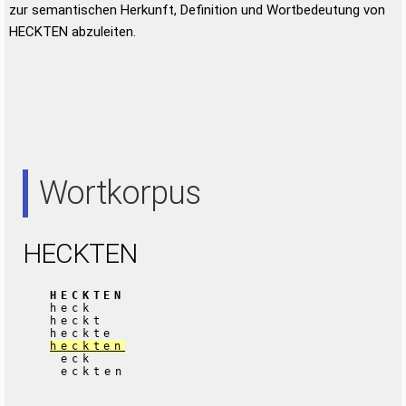
zur semantischen Herkunft, Definition und Wortbedeutung von
HECKTEN abzuleiten.
Wortkorpus
HECKTEN
HECKTEN
heck
heckt
heckte
heckten
eck
eckten