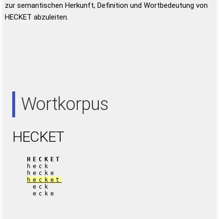
zur semantischen Herkunft, Definition und Wortbedeutung von
HECKET abzuleiten.
Wortkorpus
HECKET
HECKET
heck
hecke
hecket
eck
ecke