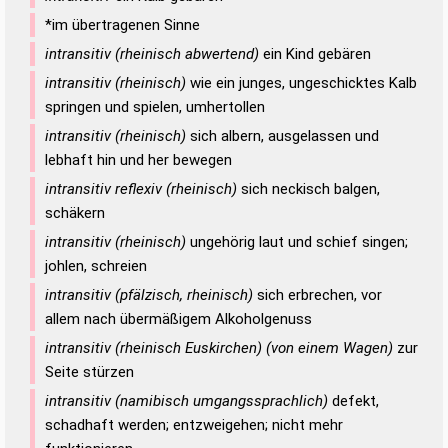
*im übertragenen Sinne
intransitiv (rheinisch abwertend)
ein Kind gebären
intransitiv (rheinisch)
wie ein junges, ungeschicktes Kalb
springen und spielen, umhertollen
intransitiv (rheinisch)
sich albern, ausgelassen und
lebhaft hin und her bewegen
intransitiv reflexiv (rheinisch)
sich neckisch balgen,
schäkern
intransitiv (rheinisch)
ungehörig laut und schief singen;
johlen, schreien
intransitiv (pfälzisch, rheinisch)
sich erbrechen, vor
allem nach übermäßigem Alkoholgenuss
intransitiv (rheinisch Euskirchen) (von einem Wagen)
zur
Seite stürzen
intransitiv (namibisch umgangssprachlich)
defekt,
schadhaft werden; entzweigehen; nicht mehr