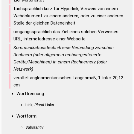
fachsprachlich kurz für Hyperlink, Verweis von einem
Webdokument zu einem anderen, oder zu einer anderen
Stelle der gleichen Dateneinheit
umgangssprachlich das Ziel eines solchen Verweises
URL, Internetadresse einer Webseite
Kommunikationstechnik eine Verbindung zwischen
Rechnern (oder allgemein rechnergesteuerte
Geräte/Maschinen) in einem Rechnernetz (oder
Netzwerk)
veraltet angloamerikanisches Längenmaß, 1 link = 20,12
cm
Worttrennung:
Link;
Plural
Links
Wortform:
Substantiv