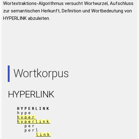
Wortextraktions-Algorithmus versucht Wortwurzel, Aufschluss
zur semantischen Herkunft, Definition und Wortbedeutung von
HYPERLINK abzuleiten.
Wortkorpus
HYPERLINK
HYPERLINK
hype
hyper
hyperlink
per
perl
link