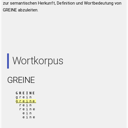
zur semantischen Herkunft, Definition und Wortbedeutung von
GREINE abzuleiten.
Wortkorpus
GREINE
GREINE
grein
greine
rein
reine
ein
eine