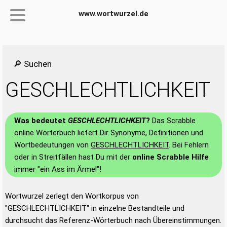
www.wortwurzel.de
🔎 Suchen
GESCHLECHTLICHKEIT
Was bedeutet
GESCHLECHTLICHKEIT
?
Das Scrabble
online Wörterbuch liefert Dir Synonyme, Definitionen und
Wortbedeutungen von
GESCHLECHTLICHKEIT
. Bei Fehlern
oder in Streitfällen hast Du mit der
online Scrabble Hilfe
immer "ein Ass im Ärmel"!
Wortwurzel zerlegt den Wortkorpus von
"GESCHLECHTLICHKEIT" in einzelne Bestandteile und
durchsucht das Referenz-Wörterbuch nach Übereinstimmungen.