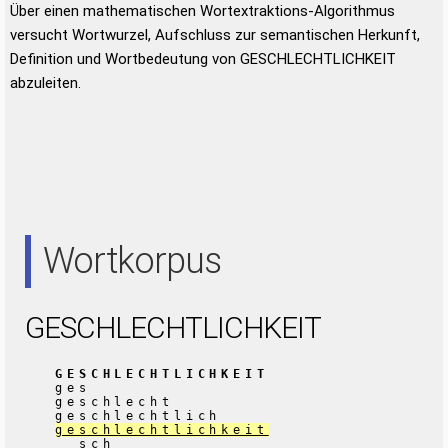
Über einen mathematischen Wortextraktions-Algorithmus
versucht Wortwurzel, Aufschluss zur semantischen Herkunft,
Definition und Wortbedeutung von GESCHLECHTLICHKEIT
abzuleiten.
Wortkorpus
GESCHLECHTLICHKEIT
GESCHLECHTLICHKEIT
ges
geschlecht
geschlechtlich
geschlechtlichkeit
sch