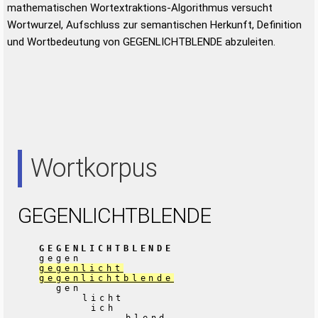
mathematischen Wortextraktions-Algorithmus versucht
Wortwurzel, Aufschluss zur semantischen Herkunft, Definition
und Wortbedeutung von GEGENLICHTBLENDE abzuleiten.
Wortkorpus
GEGENLICHTBLENDE
GEGENLICHTBLENDE
gegen
gegenlicht
gegenlichtblende
gen
licht
ich