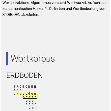
Wortextraktions-Algorithmus versucht Wortwurzel, Aufschluss
zur semantischen Herkunft, Definition und Wortbedeutung von
ERDBODEN abzuleiten.
Wortkorpus
ERDBODEN
ERDBODEN
erd
erdboden
boden
ode
oden
den